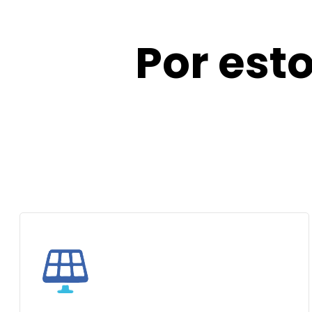
Por est