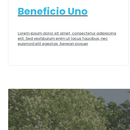
Beneficio Uno
Lorem ipsum dolor sit amet, consectetur adipiscing
elit. Sed vestibulum enim ut lacus faucibus, nec
euismod elit egestas. Aenean posuer