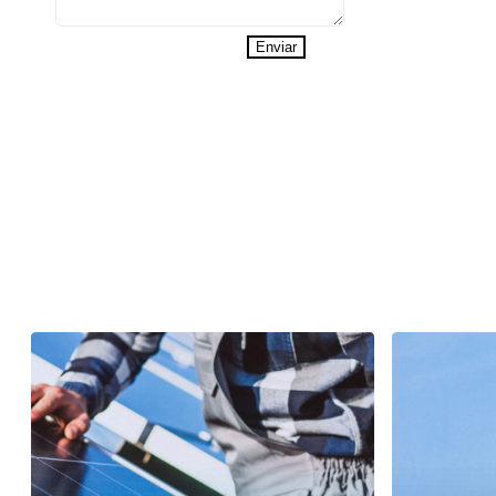
Enviar