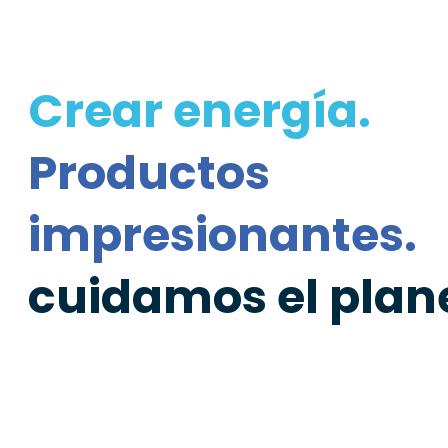
Crear energía.
Productos
impresionantes.
cuidamos el plan