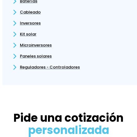
Baterías
Cableado
Inversores
Kit solar
Microinversores
Paneles solares
Reguladores - Controladores
Pide una cotización
personalizada