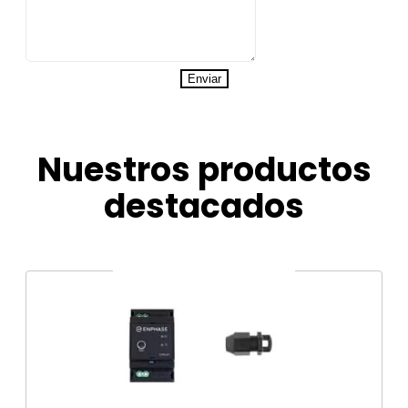
Enviar
Nuestros productos
destacados