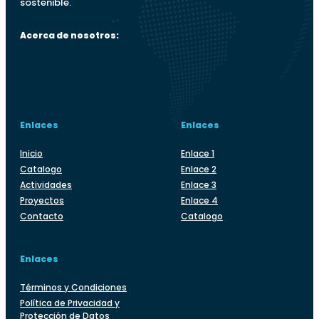
sostenible.
Acerca de nosotros:
Enlaces
Enlaces
Inicio
Enlace 1
Catalogo
Enlace 2
Actividades
Enlace 3
Proyectos
Enlace 4
Contacto
Catalogo
Enlaces
Términos y Condiciones
Política de Privacidad y
Protección de Datos