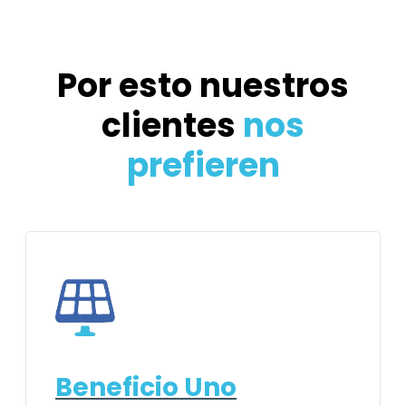
Por esto nuestros
clientes
nos
prefieren
Beneficio Uno