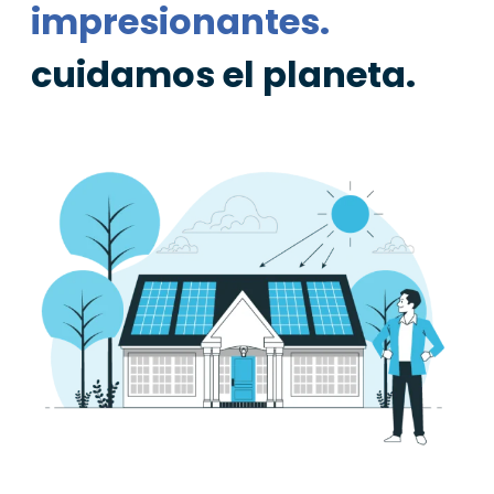
impresionantes.
cuidamos el planeta.