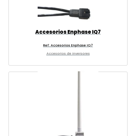
Accesorios Enphase IQ7
Ref: Accesorios Enphase IQ7
Accesorios de inversores