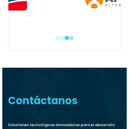
1
2
3
4
Contáctanos
Soluciones tecnológicas innovadoras para el desarrollo