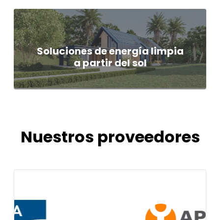
Soluciones de energía limpia
a partir del sol
Nuestros proveedores