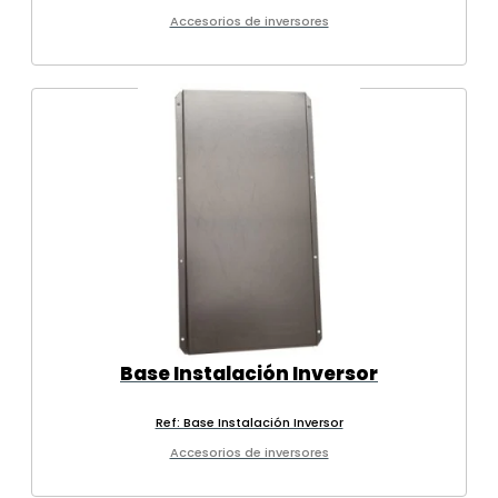
Accesorios de inversores
Base Instalación Inversor
Ref: Base Instalación Inversor
Accesorios de inversores