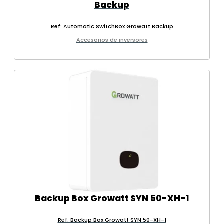
Backup
Ref: Automatic SwitchBox Growatt Backup
Accesorios de inversores
Backup Box Growatt SYN 50-XH-1
Ref: Backup Box Growatt SYN 50-XH-1